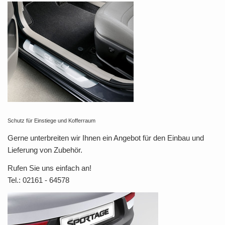
Schutz für Einstiege und Kofferraum
Gerne unterbreiten wir Ihnen ein Angebot für den Einbau und
Lieferung von Zubehör.
Rufen Sie uns einfach an!
Tel.: 02161 - 64578