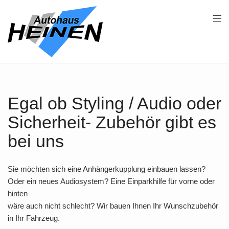
Egal ob Styling / Audio oder
Sicherheit- Zubehör gibt es
bei uns
Sie möchten sich eine Anhängerkupplung einbauen lassen?
Oder ein neues Audiosystem? Eine Einparkhilfe für vorne oder
hinten
wäre auch nicht schlecht? Wir bauen Ihnen Ihr Wunschzubehör
in Ihr Fahrzeug.